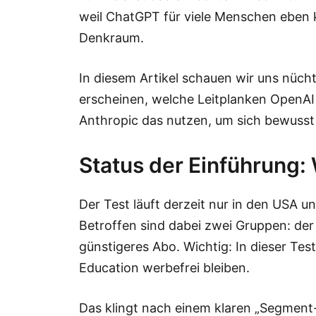
weil ChatGPT für viele Menschen eben ke
Denkraum.
In diesem Artikel schauen wir uns nücht
erscheinen, welche Leitplanken OpenAI 
Anthropic das nutzen, um sich bewusst 
Status der Einführung: 
Der Test läuft derzeit nur in den USA u
Betroffen sind dabei zwei Gruppen: der
günstigeres Abo. Wichtig: In dieser Test
Education werbefrei bleiben.
Das klingt nach einem klaren „Segment-