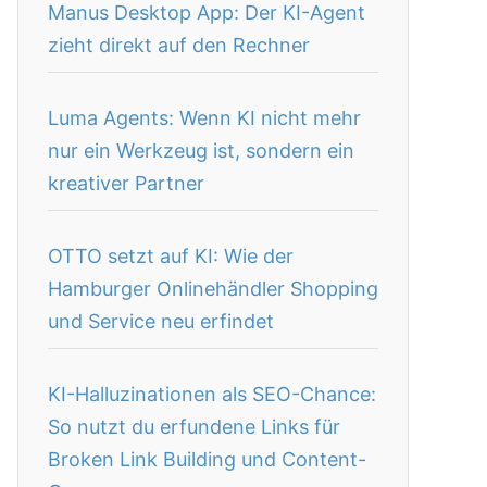
Manus Desktop App: Der KI-Agent
zieht direkt auf den Rechner
Luma Agents: Wenn KI nicht mehr
nur ein Werkzeug ist, sondern ein
kreativer Partner
OTTO setzt auf KI: Wie der
Hamburger Onlinehändler Shopping
und Service neu erfindet
KI-Halluzinationen als SEO-Chance:
So nutzt du erfundene Links für
Broken Link Building und Content-