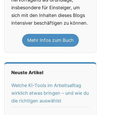
insbesondere für Einsteiger, um
sich mit den Inhalten dieses Blogs
intensiver beschäftigen zu können.
Mehr Infos zum Buch
Neuste Artikel
Welche KI-Tools im Arbeitsalltag
wirklich etwas bringen – und wie du
die richtigen auswählst