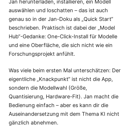
Jan herunterladen, installieren, ein Modell
auswählen und loschatten – das ist auch
genau so in der Jan-Doku als „Quick Start“
beschrieben. Praktisch ist dabei der „Model
Hub“-Gedanke: One-Click-Install für Modelle
und eine Oberfläche, die sich nicht wie ein
Forschungsprojekt anfühlt.
Was viele beim ersten Mal unterschätzen: Der
eigentliche „Knackpunkt“ ist nicht die App,
sondern die Modellwahl (Größe,
Quantisierung, Hardware-Fit). Jan macht die
Bedienung einfach – aber es kann dir die
Auseinandersetzung mit dem Thema KI nicht
gänzlich abnehmen.