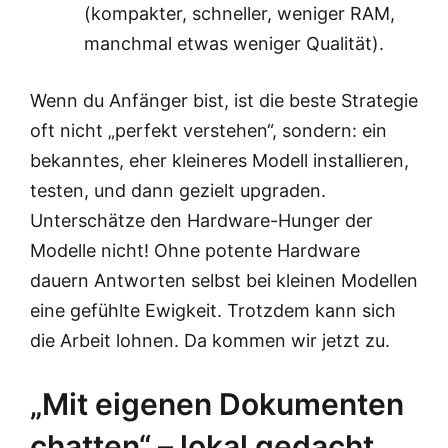
(kompakter, schneller, weniger RAM,
manchmal etwas weniger Qualität).
Wenn du Anfänger bist, ist die beste Strategie
oft nicht „perfekt verstehen“, sondern: ein
bekanntes, eher kleineres Modell installieren,
testen, und dann gezielt upgraden.​
Unterschätze den Hardware-Hunger der
Modelle nicht! Ohne potente Hardware
dauern Antworten selbst bei kleinen Modellen
eine gefühlte Ewigkeit. Trotzdem kann sich
die Arbeit lohnen. Da kommen wir jetzt zu.
„Mit eigenen Dokumenten
chatten“ – lokal gedacht