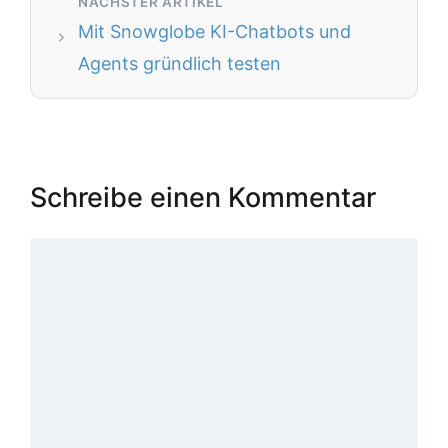
Mit Snowglobe KI-Chatbots und
Agents gründlich testen
Schreibe einen Kommentar
Kommentar