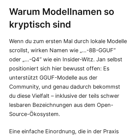
Warum Modellnamen so
kryptisch sind
Wenn du zum ersten Mal durch lokale Modelle
scrollst, wirken Namen wie „…-8B-GGUF“
oder „…-Q4“ wie ein Insider-Witz. Jan selbst
positioniert sich hier bewusst offen: Es
unterstützt GGUF-Modelle aus der
Community, und genau dadurch bekommst
du diese Vielfalt – inklusive der teils schwer
lesbaren Bezeichnungen aus dem Open-
Source-Ökosystem.
Eine einfache Einordnung, die in der Praxis