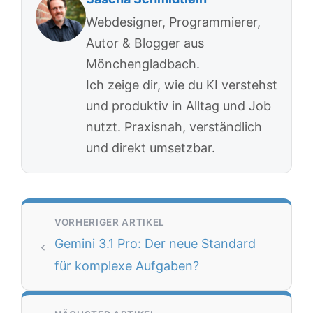
Webdesigner, Programmierer,
Autor & Blogger aus
Mönchengladbach.
Ich zeige dir, wie du KI verstehst
und produktiv in Alltag und Job
nutzt. Praxisnah, verständlich
und direkt umsetzbar.
Gemini 3.1 Pro: Der neue Standard
für komplexe Aufgaben?