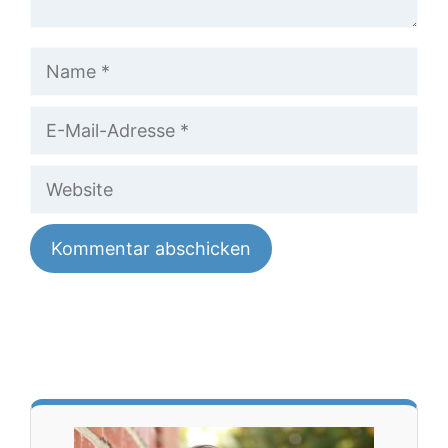
Name
E-
Mail-
Website
Adresse