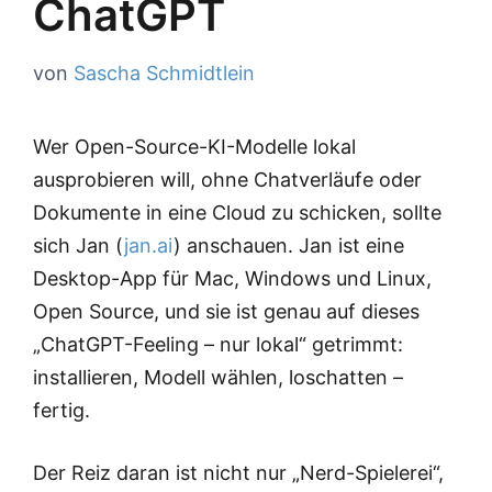
ChatGPT
von
Sascha Schmidtlein
Wer Open-Source-KI-Modelle lokal
ausprobieren will, ohne Chatverläufe oder
Dokumente in eine Cloud zu schicken, sollte
sich Jan (
jan.ai
) anschauen. Jan ist eine
Desktop-App für Mac, Windows und Linux,
Open Source, und sie ist genau auf dieses
„ChatGPT-Feeling – nur lokal“ getrimmt:
installieren, Modell wählen, loschatten –
fertig.
Der Reiz daran ist nicht nur „Nerd-Spielerei“,