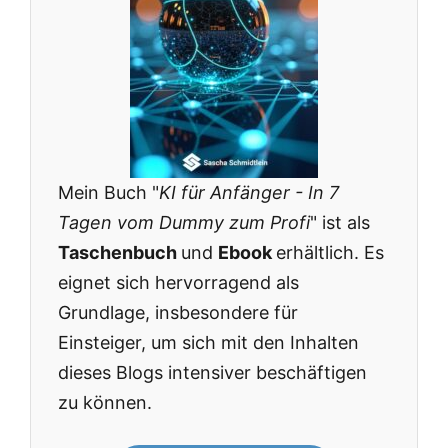
Mein Buch "
KI für Anfänger - In 7
Tagen vom Dummy zum Profi
" ist als
Taschenbuch
und
Ebook
erhältlich. Es
eignet sich hervorragend als
Grundlage, insbesondere für
Einsteiger, um sich mit den Inhalten
dieses Blogs intensiver beschäftigen
zu können.