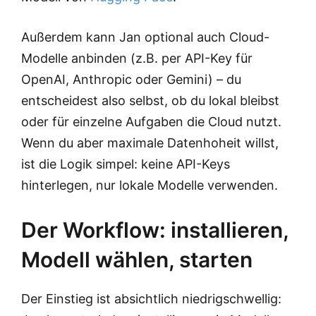
Außerdem kann Jan optional auch Cloud-
Modelle anbinden (z.B. per API-Key für
OpenAI, Anthropic oder Gemini) – du
entscheidest also selbst, ob du lokal bleibst
oder für einzelne Aufgaben die Cloud nutzt.
Wenn du aber maximale Datenhoheit willst,
ist die Logik simpel: keine API-Keys
hinterlegen, nur lokale Modelle verwenden.
Der Workflow: installieren,
Modell wählen, starten
Der Einstieg ist absichtlich niedrigschwellig: