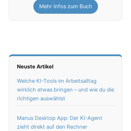
Mehr Infos zum Buch
Neuste Artikel
Welche KI-Tools im Arbeitsalltag
wirklich etwas bringen – und wie du die
richtigen auswählst
Manus Desktop App: Der KI-Agent
zieht direkt auf den Rechner