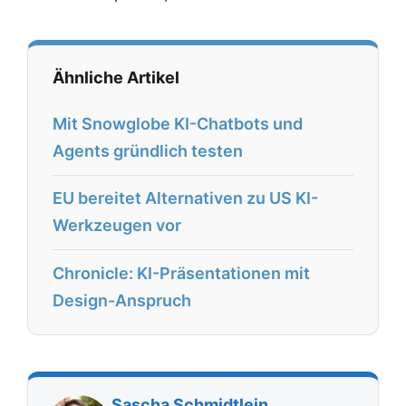
Ähnliche Artikel
Mit Snowglobe KI-Chatbots und
Agents gründlich testen
EU bereitet Alternativen zu US KI-
Werkzeugen vor
Chronicle: KI-Präsentationen mit
Design-Anspruch
Sascha Schmidtlein