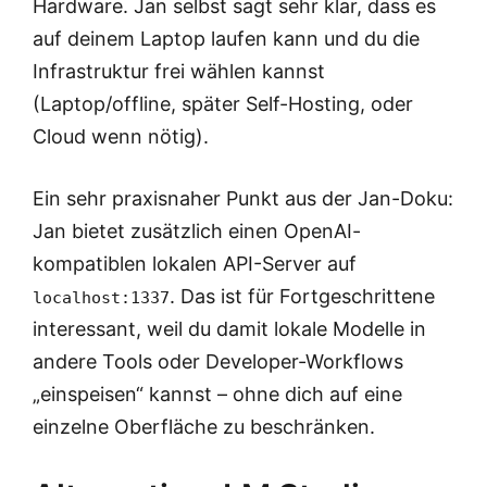
Hardware. Jan selbst sagt sehr klar, dass es
auf deinem Laptop laufen kann und du die
Infrastruktur frei wählen kannst
(Laptop/offline, später Self-Hosting, oder
Cloud wenn nötig).
Ein sehr praxisnaher Punkt aus der Jan-Doku:
Jan bietet zusätzlich einen OpenAI-
kompatiblen lokalen API-Server auf
. Das ist für Fortgeschrittene
localhost:1337
interessant, weil du damit lokale Modelle in
andere Tools oder Developer-Workflows
„einspeisen“ kannst – ohne dich auf eine
einzelne Oberfläche zu beschränken.