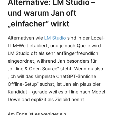
Alternative: LM Studio –
und warum Jan oft
„einfacher“ wirkt
Alternativen wie
LM Studio
sind in der Local-
LLM-Welt etabliert, und je nach Quelle wird
LM Studio oft als sehr anfängerfreundlich
eingeordnet, während Jan besonders für
„offline & Open Source“ steht. Wenn du also
„ich will das simpelste ChatGPT-ähnliche
Offline-Setup“ suchst, ist Jan ein plausibler
Kandidat – gerade weil es offline nach Model-
Download explizit als Zielbild nennt.
Am Ende ist es weniger ein