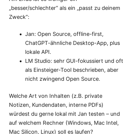
„besser/schlechter“ als ein „passt zu deinem
Zweck“:
Jan: Open Source, offline-first,
ChatGPT-ähnliche Desktop-App, plus
lokale API.
LM Studio: sehr GUI-fokussiert und oft
als Einsteiger-Tool beschrieben, aber
nicht zwingend Open Source.
Welche Art von Inhalten (z.B. private
Notizen, Kundendaten, interne PDFs)
würdest du gerne lokal mit Jan testen – und
auf welchem Rechner (Windows, Mac Intel,
Mac Silicon, Linux) soll es laufen?