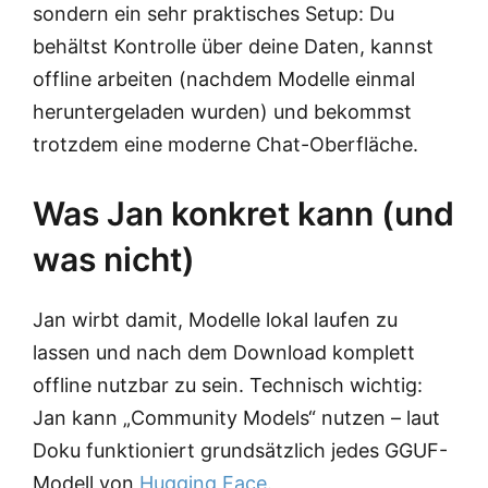
sondern ein sehr praktisches Setup: Du
behältst Kontrolle über deine Daten, kannst
offline arbeiten (nachdem Modelle einmal
heruntergeladen wurden) und bekommst
trotzdem eine moderne Chat-Oberfläche.
Was Jan konkret kann (und
was nicht)
Jan wirbt damit, Modelle lokal laufen zu
lassen und nach dem Download komplett
offline nutzbar zu sein. Technisch wichtig:
Jan kann „Community Models“ nutzen – laut
Doku funktioniert grundsätzlich jedes GGUF-
Modell von
Hugging Face
.