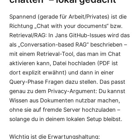
Spannend (gerade für Arbeit/Privates) ist die
Richtung „Chat with your documents“ bzw.
Retrieval/RAG: In Jans GitHub-Issues wird das
als „Conversation-based RAG“ beschrieben –
mit einem Retrieval-Tool, das man im Chat
aktivieren kann, Datei hochladen (PDF ist
dort explizit erwähnt) und dann in einer
Query-Phase Fragen dazu stellen. Das passt
genau zu dem Privacy-Argument: Du kannst
Wissen aus Dokumenten nutzbar machen,
ohne sie auf fremde Server hochzuladen –
solange du in deinem lokalen Setup bleibst.
Wichtig ist die Erwartungshaltung: