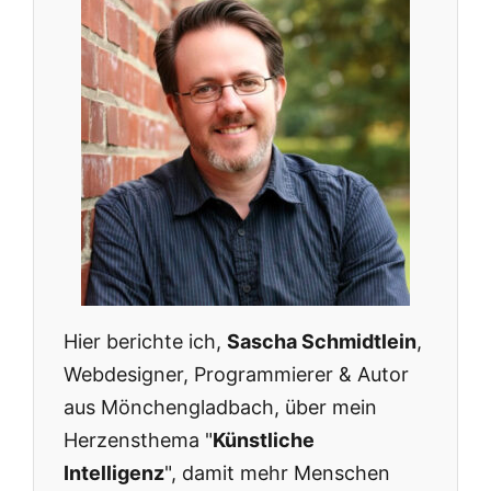
Hier berichte ich,
Sascha Schmidtlein
,
Webdesigner, Programmierer & Autor
aus Mönchengladbach, über mein
Herzensthema "
Künstliche
Intelligenz
", damit mehr Menschen