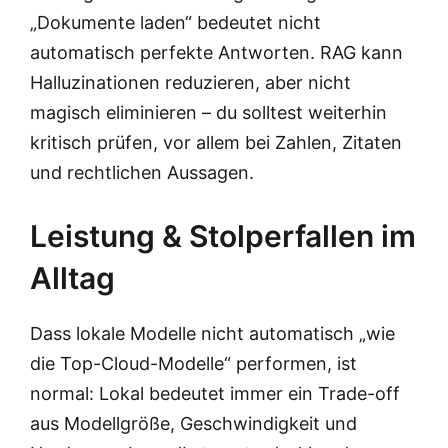
„Dokumente laden“ bedeutet nicht
automatisch perfekte Antworten. RAG kann
Halluzinationen reduzieren, aber nicht
magisch eliminieren – du solltest weiterhin
kritisch prüfen, vor allem bei Zahlen, Zitaten
und rechtlichen Aussagen.
Leistung & Stolperfallen im
Alltag
Dass lokale Modelle nicht automatisch „wie
die Top-Cloud-Modelle“ performen, ist
normal: Lokal bedeutet immer ein Trade-off
aus Modellgröße, Geschwindigkeit und