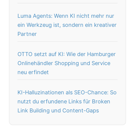
Luma Agents: Wenn KI nicht mehr nur
ein Werkzeug ist, sondern ein kreativer
Partner
OTTO setzt auf KI: Wie der Hamburger
Onlinehändler Shopping und Service
neu erfindet
KI-Halluzinationen als SEO-Chance: So
nutzt du erfundene Links für Broken
Link Building und Content-Gaps